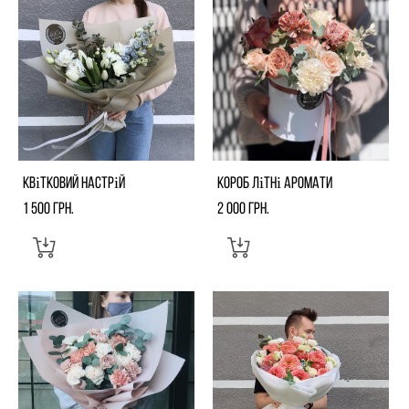
Квітковий настрій
Короб Літні аромати
1 500 грн.
2 000 грн.