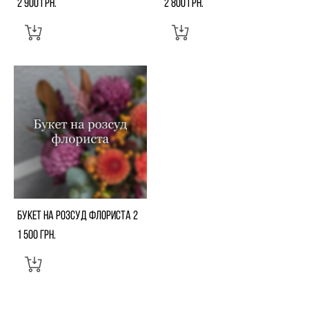
2 900 грн.
2 800 грн.
букет на розсуд флориста 2
1 500 грн.